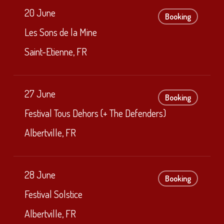
20 June
Booking
Les Sons de la Mine
Saint-Etienne, FR
27 June
Booking
Festival Tous Dehors (+ The Defenders)
Albertville, FR
28 June
Booking
Festival Solstice
Albertville, FR