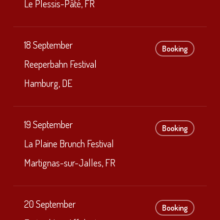
Le Plessis-Pâté, FR
18 September
Booking
Reeperbahn Festival
Hamburg, DE
19 September
Booking
La Plaine Brunch Festival
Martignas-sur-Jalles, FR
20 September
Booking