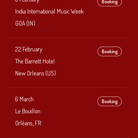
Booking
India International Music Week
GOA (IN)
22 February
Booking
The Barnett Hotel
New Orleans (US)
6 March
Booking
Le Bouillon
Orléans, FR