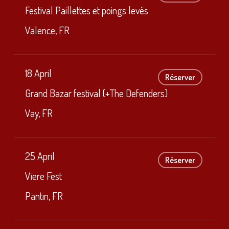
Festival Paillettes et poings levés
Valence, FR
18 April
Réserver
Grand Bazar festival (+The Defenders)
Vay, FR
25 April
Réserver
Viere Fest
Pantin, FR