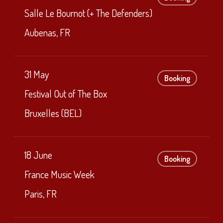
Salle Le Bournot (+ The Defenders)
Aubenas, FR
31 May
Booking
Festival Out of The Box
Bruxelles (BEL)
18 June
Booking
France Music Week
Paris, FR