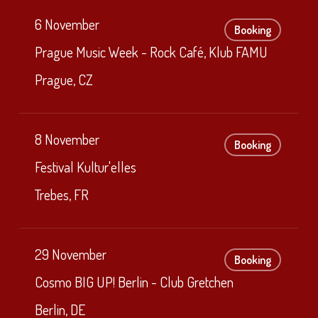
6 November
Booking
Prague Music Week - Rock Café, Klub FAMU
Prague, CZ
8 November
Booking
Festival Kultur'elles
Trebes, FR
29 November
Booking
Cosmo BIG UP! Berlin - Club Gretchen
Berlin, DE