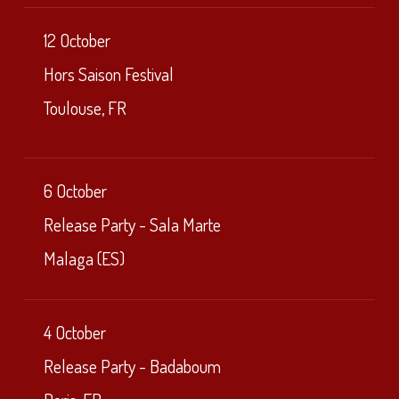
12 October
Hors Saison Festival
Toulouse, FR
6 October
Release Party - Sala Marte
Malaga (ES)
4 October
Release Party - Badaboum