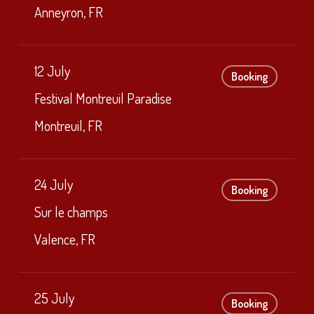
Anneyron, FR
12 July
Booking
Festival Montreuil Paradise
Montreuil, FR
24 July
Booking
Sur le champs
Valence, FR
25 July
Booking