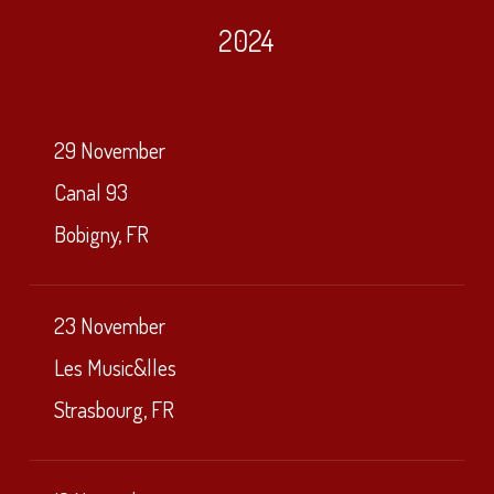
2024
29 November
Canal 93
Bobigny, FR
23 November
Les Music&lles
Strasbourg, FR